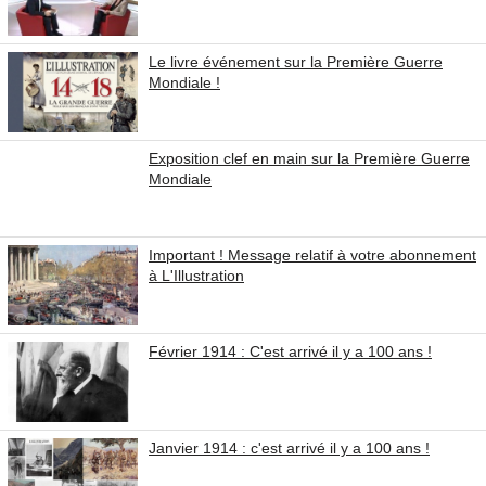
Le livre événement sur la Première Guerre
Mondiale !
Exposition clef en main sur la Première Guerre
Mondiale
Important ! Message relatif à votre abonnement
à L'Illustration
Février 1914 : C'est arrivé il y a 100 ans !
Janvier 1914 : c'est arrivé il y a 100 ans !