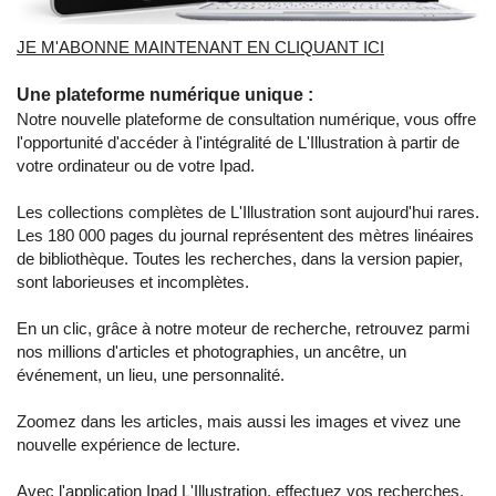
JE M'ABONNE MAINTENANT EN CLIQUANT ICI
Une plateforme numérique unique :
Notre nouvelle plateforme de consultation numérique, vous offre
l'opportunité d'accéder à l'intégralité de L'Illustration à partir de
votre ordinateur ou de votre Ipad.
Les collections complètes de L'Illustration sont aujourd'hui rares.
Les 180 000 pages du journal représentent des mètres linéaires
de bibliothèque. Toutes les recherches, dans la version papier,
sont laborieuses et incomplètes.
En un clic, grâce à notre moteur de recherche, retrouvez parmi
nos millions d'articles et photographies, un ancêtre, un
événement, un lieu, une personnalité.
Zoomez dans les articles, mais aussi les images et vivez une
nouvelle expérience de lecture.
Avec l'application Ipad L'Illustration, effectuez vos recherches,