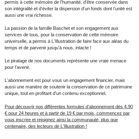
permis à cette mémoire de l'humanité, d'être conservée dans
son intégralité et d'éviter la dispersion d'un fonds dont l'unité est
aussi une vrai richesse.
La passion de la famille Baschet et son engagement aux
services de tous, pour la conservation de cette mémoire
universelle, a permis à L'Illustration de faire face aux aléas du
temps et de parvenir jusqu'à nous, intacte !
Le piratage de nos documents représente une vraie menace
pour l'avenir.
L'abonnement est pour vous un engagement financier, mais
aussi une manière de soutenir la conservation de ce patrimoine
unique, tout en profitant d'un contenu exceptionnel.
Pour découvrir nos différentes formules d'abonnement dès 4.90
€ pour 24 heures et à partir de 19 € par mois, commencez par
vous inscrire et rejoignez ainsi la communauté, plus que
centenaire, des lecteurs de L'Illustration !