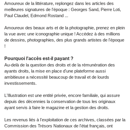
Amoureux de la littérature, replongez dans les articles des
meilleures signatures de l'époque : Georges Sand, Pierre Loti,
Paul Claudel, Edmond Rostand ...
Amoureux des beaux arts et de la photographie, prenez en plein
la vue avec une iconographie unique ! Accédez à des millions
de dessins, photographies, des plus grands artistes de l'époque
!
Pourquoi l'accès est-il payant ?
Au-delà de la question des droits et de la rémunération des
ayants droits, la mise en place d'une plateforme aussi
ambitieuse a nécessité beaucoup de travail et de lourds
investissements.
L'Illustration est une entité privée, encore familiale, qui assure
depuis des décennies la conservation de tous les originaux
ayant servis à faire le magazine et la gestion des droits.
Les revenus liés à l'exploitation de ces archives, classées par la
Commission des Trésors Nationaux de l'état français, ont