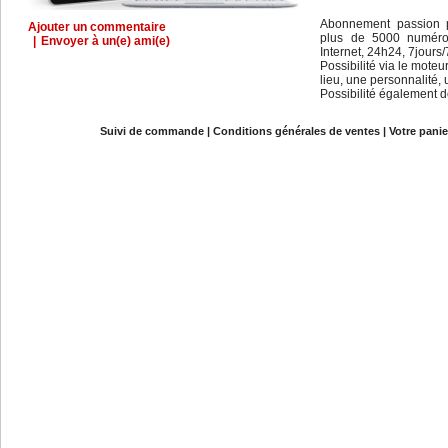
Abonnement passion p
Ajouter un commentaire
plus de 5000 numéros 
|
Envoyer à un(e) ami(e)
Internet, 24h24, 7jours/
Possibilité via le mote
lieu, une personnalité,
Possibilité également d
Suivi de commande
|
Conditions générales de ventes
|
Votre panie